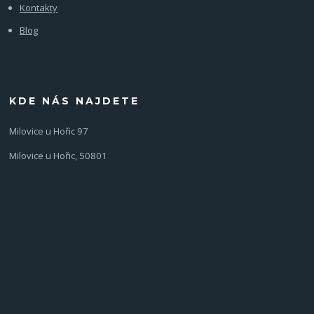
Kontakty
Blog
KDE NÁS NAJDETE
Milovice u Hořic 97
Milovice u Hořic, 50801