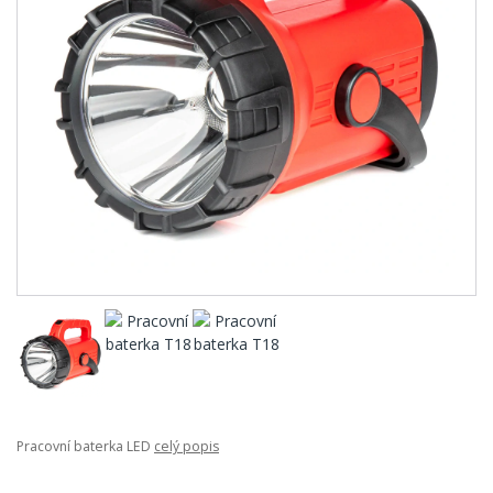
Pracovní baterka LED
celý popis