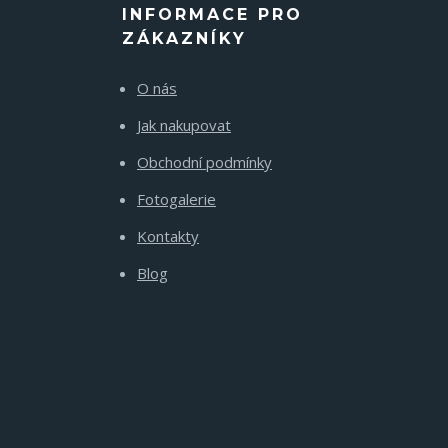
INFORMACE PRO
ZÁKAZNÍKY
O nás
Jak nakupovat
Obchodní podmínky
Fotogalerie
Kontakty
Blog