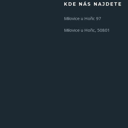
KDE NÁS NAJDETE
Milovice u Hořic 97
Milovice u Hořic, 50801