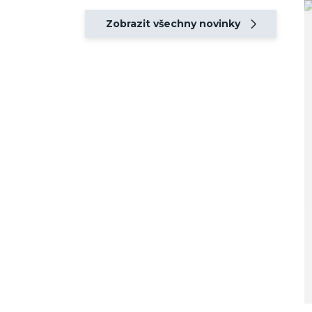
Zobrazit všechny novinky