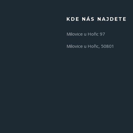
KDE NÁS NAJDETE
Milovice u Hořic 97
Milovice u Hořic, 50801