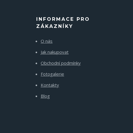
INFORMACE PRO
ZÁKAZNÍKY
O nás
Jak nakupovat
Obchodní podmínky
Fotogalerie
Kontakty
Blog