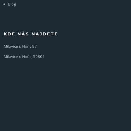
Blog
KDE NÁS NAJDETE
Milovice u Hořic 97
Milovice u Hořic, 50801