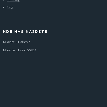
Blog
KDE NÁS NAJDETE
Milovice u Hořic 97
Milovice u Hořic, 50801