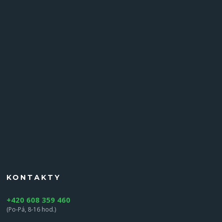
KONTAKTY
+420 608 359 460
(Po-Pá, 8-16 hod.)