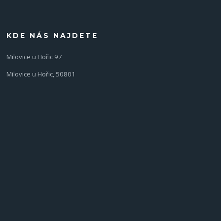
KDE NÁS NAJDETE
Milovice u Hořic 97
Milovice u Hořic, 50801