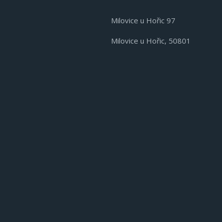
Milovice u Hořic 97
Milovice u Hořic, 50801