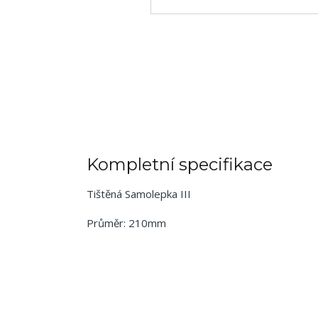
Kompletní specifikace
Tištěná Samolepka III
Průměr: 210mm