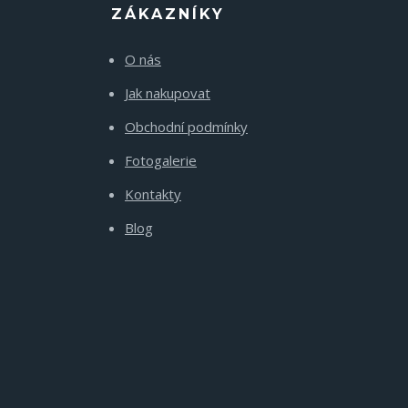
ZÁKAZNÍKY
O nás
Jak nakupovat
Obchodní podmínky
Fotogalerie
Kontakty
Blog