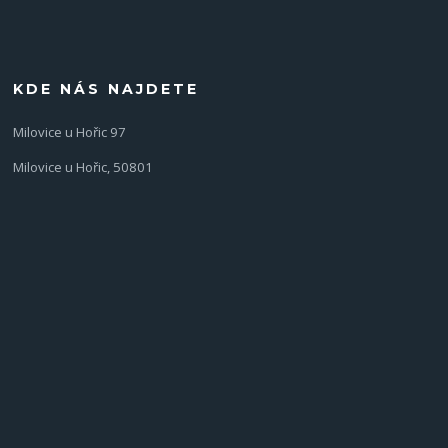
KDE NÁS NAJDETE
Milovice u Hořic 97
Milovice u Hořic, 50801