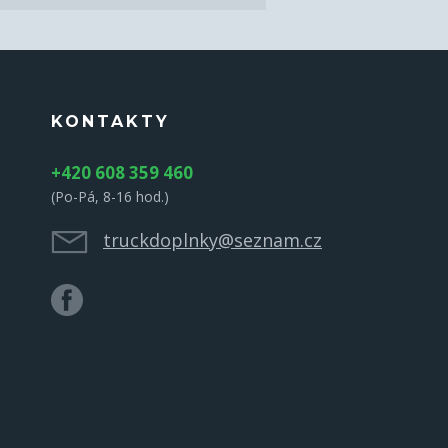
KONTAKTY
+420 608 359 460
(Po-Pá, 8-16 hod.)
truckdoplnky@seznam.cz