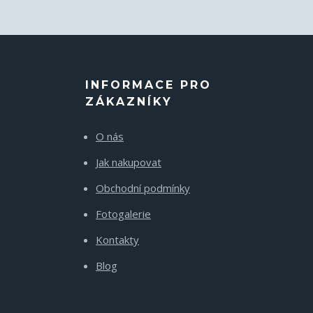
INFORMACE PRO
ZÁKAZNÍKY
O nás
Jak nakupovat
Obchodní podmínky
Fotogalerie
Kontakty
Blog