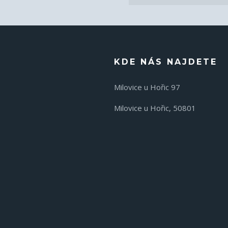
KDE NÁS NAJDETE
Milovice u Hořic 97
Milovice u Hořic, 50801