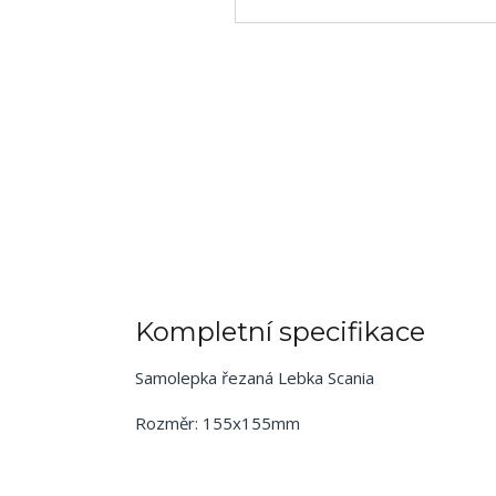
Kompletní specifikace
Samolepka řezaná Lebka Scania
Rozměr: 155x155mm