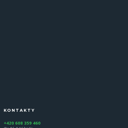
KONTAKTY
+420 608 359 460