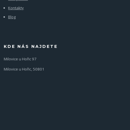
Kontakty
Blog
KDE NÁS NAJDETE
Milovice u Hořic 97
Milovice u Hořic, 50801