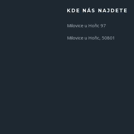
KDE NÁS NAJDETE
Milovice u Hořic 97
Milovice u Hořic, 50801