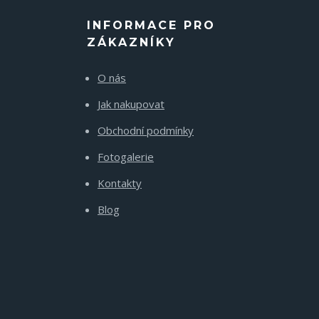
INFORMACE PRO
ZÁKAZNÍKY
O nás
Jak nakupovat
Obchodní podmínky
Fotogalerie
Kontakty
Blog