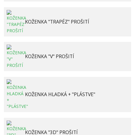
KOŽENKA "TRAPÉZ" PROŠITÍ
KOŽENKA "V" PROŠITÍ
KOŽENKA HLADKÁ + "PLÁSTVE"
KOŽENKA "3D" PROŠITÍ