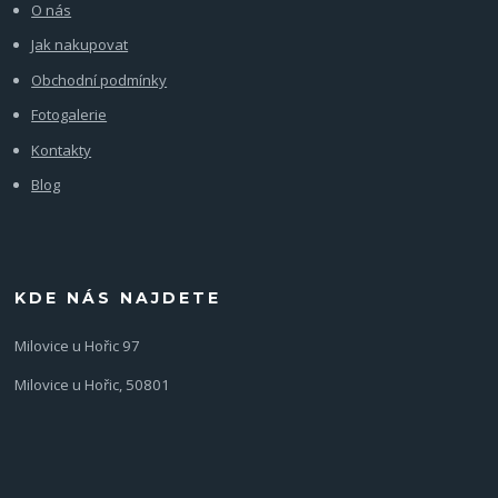
O nás
Jak nakupovat
Obchodní podmínky
Fotogalerie
Kontakty
Blog
KDE NÁS NAJDETE
Milovice u Hořic 97
Milovice u Hořic, 50801