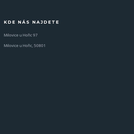
KDE NÁS NAJDETE
Milovice u Hořic 97
Milovice u Hořic, 50801