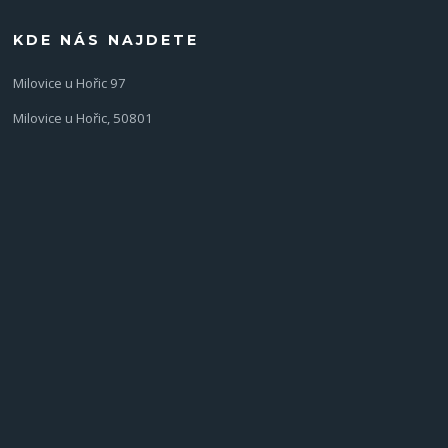
KDE NÁS NAJDETE
Milovice u Hořic 97
Milovice u Hořic, 50801