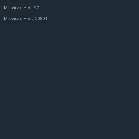
Milovice u Hořic 97
Milovice u Hořic, 50801