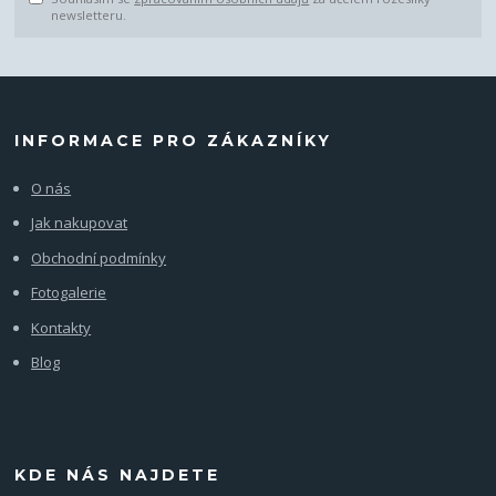
newsletteru.
INFORMACE PRO ZÁKAZNÍKY
O nás
Jak nakupovat
Obchodní podmínky
Fotogalerie
Kontakty
Blog
KDE NÁS NAJDETE