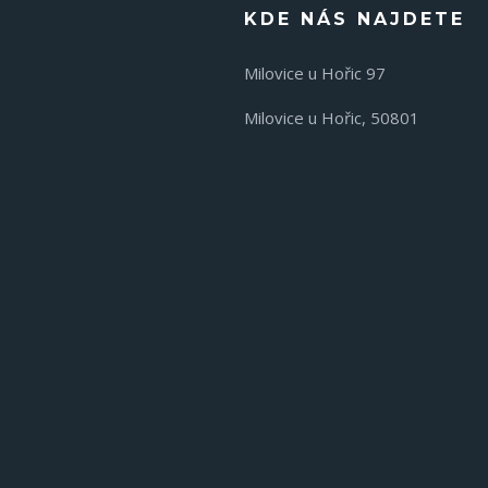
KDE NÁS NAJDETE
Milovice u Hořic 97
Milovice u Hořic, 50801