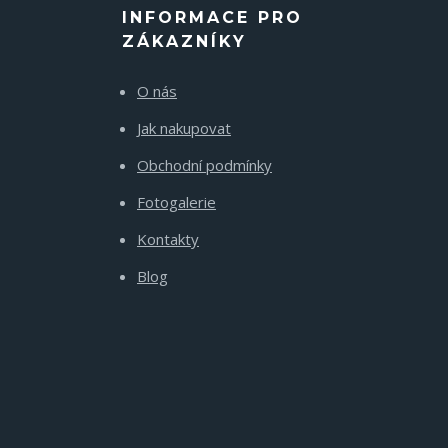
INFORMACE PRO
ZÁKAZNÍKY
O nás
Jak nakupovat
Obchodní podmínky
Fotogalerie
Kontakty
Blog