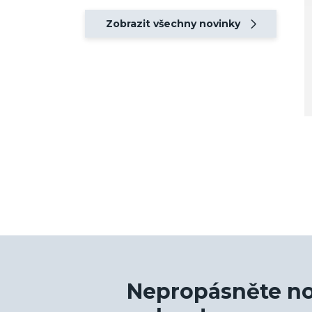
Zobrazit všechny novinky
Nepropásněte no