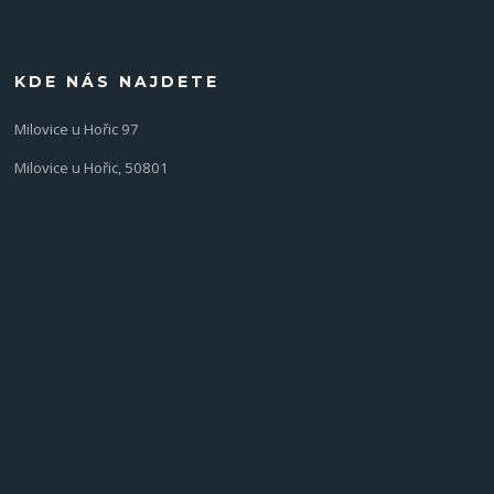
KDE NÁS NAJDETE
Milovice u Hořic 97
Milovice u Hořic, 50801