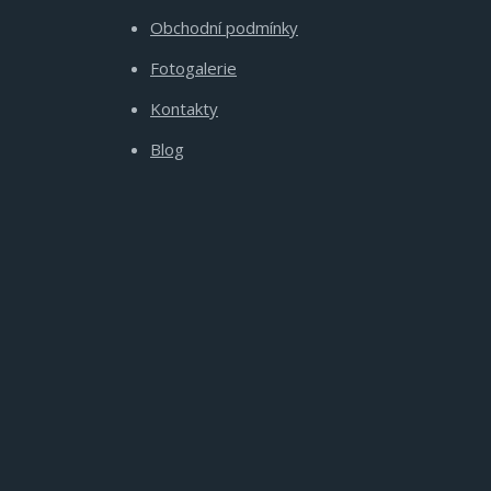
Obchodní podmínky
Fotogalerie
Kontakty
Blog