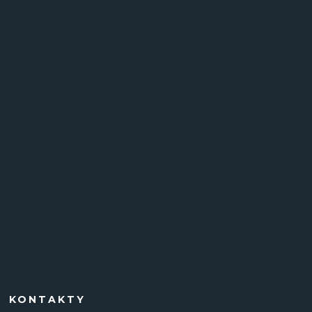
KONTAKTY