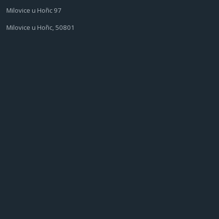
Milovice u Hořic 97
Milovice u Hořic, 50801