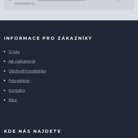
newsletteru.
INFORMACE PRO ZÁKAZNÍKY
O nás
Jak nakupovat
Obchodní podmínky
Fotogalerie
Kontakty
Blog
KDE NÁS NAJDETE