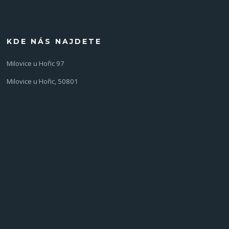
KDE NÁS NAJDETE
Milovice u Hořic 97
Milovice u Hořic, 50801